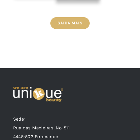
SAIBA MAIS
Sede:
Rua das Macieiras, Nº. 511
4445-502 Ermesinde