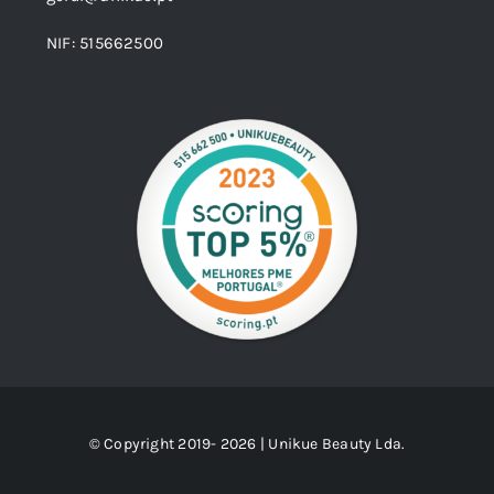
NIF: 515662500
© Copyright 2019- 2026 | Unikue Beauty Lda.