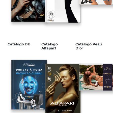
Catálogo DB
Catálogo
Catálogo Peau
Alfaparf
D’or