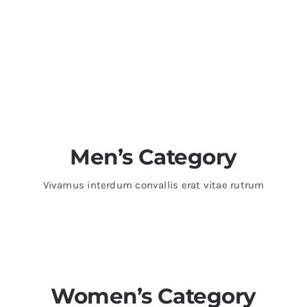
Men’s Category
Vivamus interdum convallis erat vitae rutrum
Women’s Category