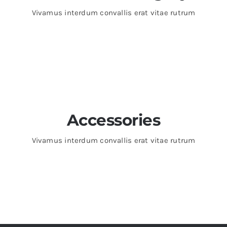
Vivamus interdum convallis erat vitae rutrum
Accessories
Vivamus interdum convallis erat vitae rutrum