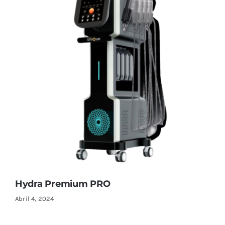
Hydra Premium PRO
Abril 4, 2024