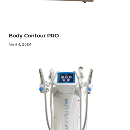
Body Contour PRO
Abril 4, 2024