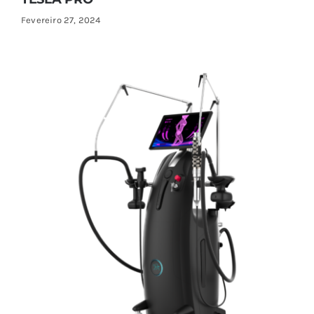
Fevereiro 27, 2024