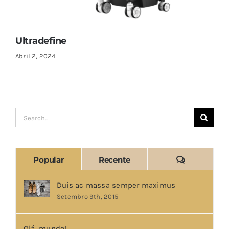
Ultradefine
Abril 2, 2024
Pesquisar
Comentári
Popular
Recente
Duis ac massa semper maximus
Setembro 9th, 2015
Olá, mundo!