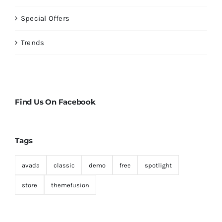
Special Offers
Trends
Find Us On Facebook
Tags
avada
classic
demo
free
spotlight
store
themefusion