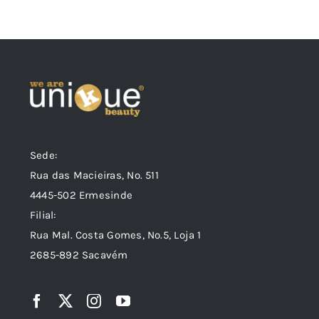
Sede:
Rua das Macieiras, Nº. 511
4445-502 Ermesinde
Filial:
Rua Mal. Costa Gomes, Nº.5, Loja 1
2685-892 Sacavém