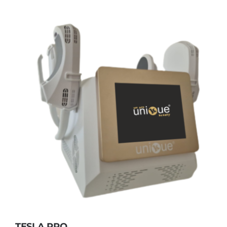
TESLA PRO