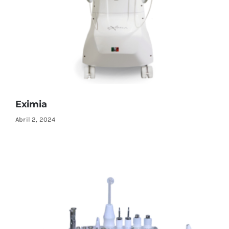
Eximia
Abril 2, 2024